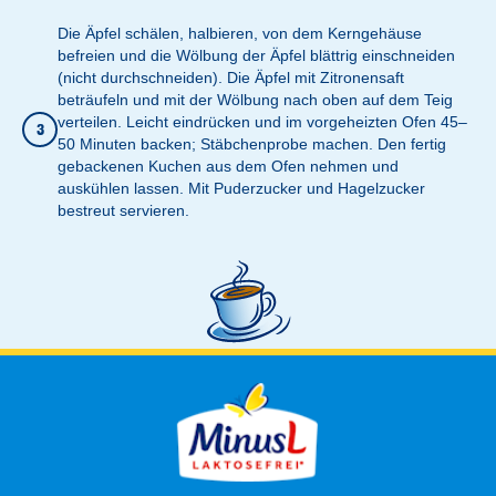
Die Äpfel schälen, halbieren, von dem Kerngehäuse
befreien und die Wölbung der Äpfel blättrig einschneiden
(nicht durchschneiden). Die Äpfel mit Zitronensaft
beträufeln und mit der Wölbung nach oben auf dem Teig
verteilen. Leicht eindrücken und im vorgeheizten Ofen 45–
3
50 Minuten backen; Stäbchenprobe machen. Den fertig
gebackenen Kuchen aus dem Ofen nehmen und
auskühlen lassen. Mit Puderzucker und Hagelzucker
bestreut servieren.