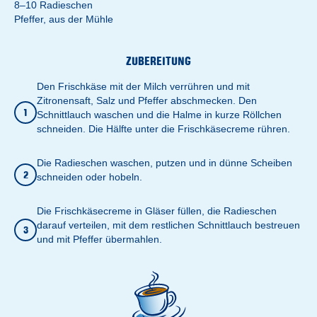
8–10 Radieschen
Pfeffer, aus der Mühle
ZUBEREITUNG
Den Frischkäse mit der Milch verrühren und mit
Zitronensaft, Salz und Pfeffer abschmecken. Den
1
Schnittlauch waschen und die Halme in kurze Röllchen
schneiden. Die Hälfte unter die Frischkäsecreme rühren.
Die Radieschen waschen, putzen und in dünne Scheiben
2
schneiden oder hobeln.
Die Frischkäsecreme in Gläser füllen, die Radieschen
darauf verteilen, mit dem restlichen Schnittlauch bestreuen
3
und mit Pfeffer übermahlen.