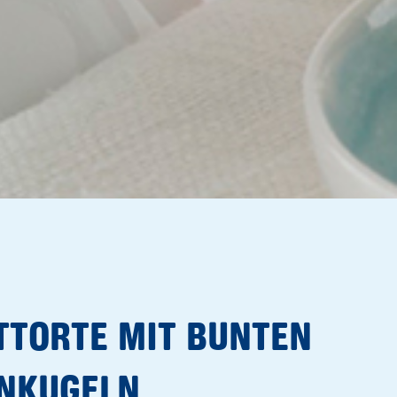
TTORTE MIT BUNTEN
NKUGELN