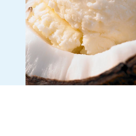
ZUBEREITUNG