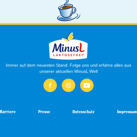
Immer auf dem neuesten Stand: Folge uns und erfahre alles aus
unserer aktuellen MinusL Welt
Karriere
Presse
Datenschutz
Impressum