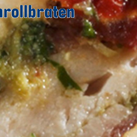
rollbraten