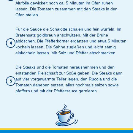
Alufolie gewickelt noch ca. 5 Minuten im Ofen ruhen
lassen. Die Tomaten zusammen mit den Steaks in den
Ofen stellen.
Für die Sauce die Schalotte schälen und fein würfeln. Im
Bratensatz goldbraun anschwitzen. Mit der Brühe
ablöschen. Die Pfefferkörner ergänzen und etwa 5 Minuten
4
köcheln lassen. Die Sahne zugießen und leicht sämig
einköcheln lassen. Mit Salz und Pfeffer abschmecken.
Die Steaks und die Tomaten herausnehmen und den
entstanden Fleischsaft zur Soße geben. Die Steaks dann
auf vier vorgewärmte Teller legen, den Rucola und die
5
Tomaten daneben setzen, alles nochmals salzen sowie
pfeffern und mit der Pfeffersauce garnieren.