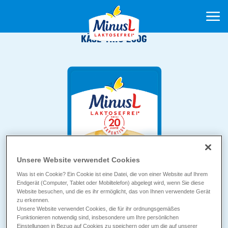
KÄSE-TRIO 200G
Unsere Website verwendet Cookies
Was ist ein Cookie? Ein Cookie ist eine Datei, die von einer Website auf Ihrem
Endgerät (Computer, Tablet oder Mobiltelefon) abgelegt wird, wenn Sie diese
Website besuchen, und die es ihr ermöglicht, das von Ihnen verwendete Gerät
zu erkennen.
Unsere Website verwendet Cookies, die für ihr ordnungsgemäßes
Funktionieren notwendig sind, insbesondere um Ihre persönlichen
Einstellungen in Bezug auf Cookies zu speichern oder um die auf unserer